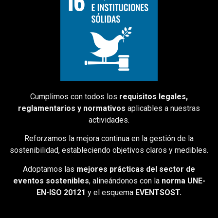
Cumplimos con todos los
requisitos legales,
reglamentarios y normativos
aplicables a nuestras
actividades.
Reforzamos la mejora continua en la gestión de la
sostenibilidad, estableciendo objetivos claros y medibles.
Adoptamos las
mejores prácticas del sector de
eventos sostenibles
, alineándonos con la
norma UNE-
EN-ISO 20121
y el esquema
EVENTSOST.