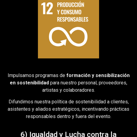
Impulsamos programas de
formación y sensibilización
en sostenibilidad
para nuestro personal, proveedores,
artistas y colaboradores.
Difundimos nuestra política de sostenibilidad a clientes,
asistentes y aliados estratégicos, incentivando prácticas
responsables dentro y fuera del evento.
6) Igualdad y Lucha contra la