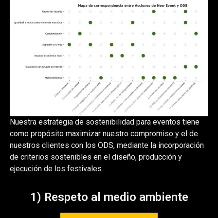
Nuestra estrategia de sostenibilidad para eventos tiene
como propósito maximizar nuestro compromiso y el de
nuestros clientes con los ODS, mediante la incorporación
de criterios sostenibles en el diseño, producción y
ejecución de los festivales.
1) Respeto al medio ambiente