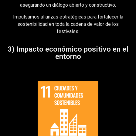
asegurando un diálogo abierto y constructivo.
Impulsamos alianzas estratégicas para fortalecer la
sostenibilidad en toda la cadena de valor de los
festivales.
3) Impacto económico positivo en el
entorno