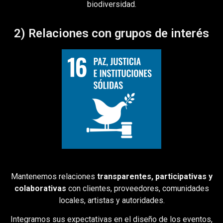
biodiversidad.
2) Relaciones con grupos de interés
Mantenemos relaciones
transparentes, participativas y
colaborativas
con clientes, proveedores, comunidades
locales, artistas y autoridades.
Integramos sus expectativas en el diseño de los eventos,