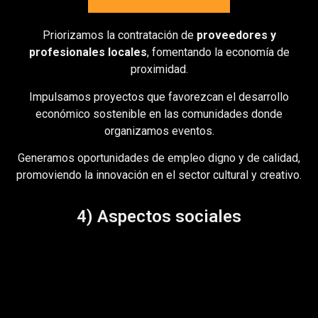
Priorizamos la contratación de
proveedores y
profesionales locales
, fomentando la economía de
proximidad.
Impulsamos proyectos que favorezcan el desarrollo
económico sostenible en las comunidades donde
organizamos eventos.
Generamos oportunidades de empleo digno y de calidad,
promoviendo la innovación en el sector cultural y creativo.
4) Aspectos sociales