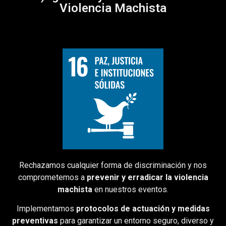
Violencia Machista
Rechazamos cualquier forma de discriminación y nos
comprometemos a
prevenir y erradicar la violencia
machista
en nuestros eventos.
Implementamos
protocolos de actuación y medidas
preventivas
para garantizar un entorno seguro, diverso y