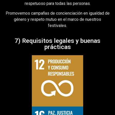
respetuoso para todas las personas.
Promovemos campañas de concienciación en igualdad de
género y respeto mutuo en el marco de nuestros
festivales.
7) Requisitos legales y buenas
prácticas