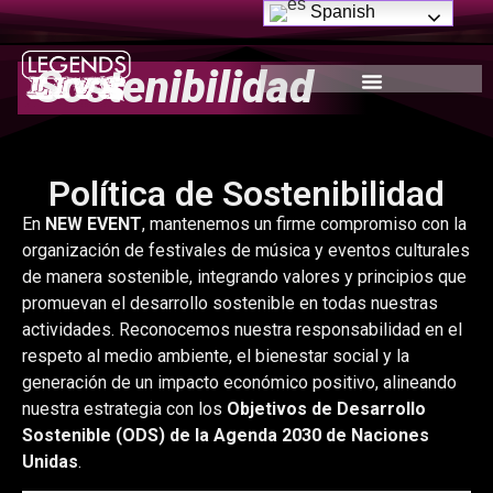
Spanish
Sostenibilidad
Política de Sostenibilidad
En
NEW EVENT
, mantenemos un firme compromiso con la
organización de festivales de música y eventos culturales
de manera sostenible, integrando valores y principios que
promuevan el desarrollo sostenible en todas nuestras
actividades. Reconocemos nuestra responsabilidad en el
respeto al medio ambiente, el bienestar social y la
generación de un impacto económico positivo, alineando
nuestra estrategia con los
Objetivos de Desarrollo
Sostenible (ODS) de la Agenda 2030 de Naciones
Unidas
.