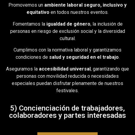
Promovemos un
ambiente laboral seguro, inclusivo y
equitativo
en todos nuestros eventos.
Fomentamos la
igualdad de género
, la inclusión de
personas en riesgo de exclusión social y la diversidad
cultural.
Cumplimos con la normativa laboral y garantizamos
condiciones de
salud y seguridad en el trabajo
.
Aseguramos la
accesibilidad universal
, garantizando que
personas con movilidad reducida o necesidades
especiales puedan disfrutar plenamente de nuestros
festivales.
5) Concienciación de trabajadores,
colaboradores y partes interesadas