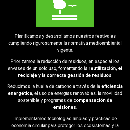
Planificamos y desarrollamos nuestros festivales
cumpliendo rigurosamente la normativa medioambiental
vigente.
Priorizamos la reducción de residuos, en especial los
envases de un solo uso, fomentando la
reutilización, el
reciclaje y la correcta gestión de residuos
.
Reducimos la huella de carbono a través de la
eficiencia
energética
, el uso de energías renovables, la movilidad
sostenible y programas de
compensación de
emisiones
.
Implementamos tecnologías limpias y prácticas de
economía circular para proteger los ecosistemas y la